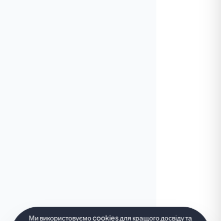
Ми використовуємо cookies для кращого досвіду та