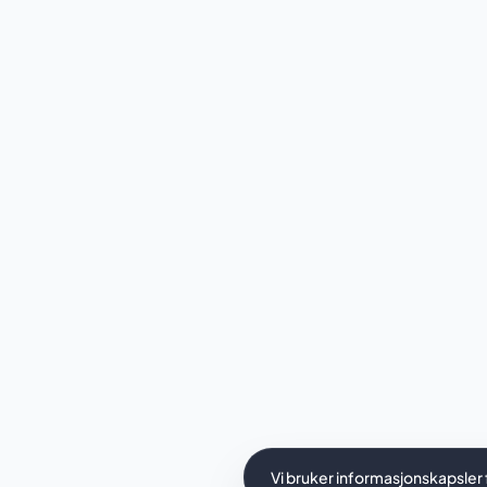
Vi bruker informasjonskapsler 