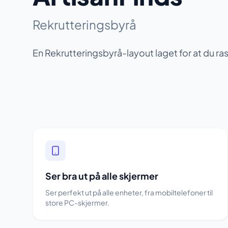
Rekrutteringsbyrå
En Rekrutteringsbyrå-layout laget for at du r
Ser bra ut på alle skjermer
Ser perfekt ut på alle enheter, fra mobiltelefoner til
store PC-skjermer.