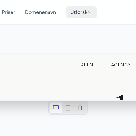
Priser
Domenenavn
Utforsk