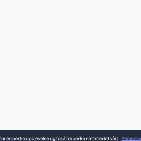
for en bedre opplevelse og for å forbedre nettstedet vårt.
Personve