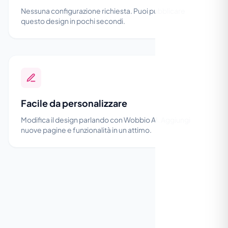
Nessuna configurazione richiesta. Puoi pubblicare
questo design in pochi secondi.
Facile da personalizzare
Modifica il design parlando con Wobbio AI. Aggiungi
nuove pagine e funzionalità in un attimo.