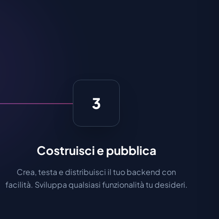
3
Costruisci e pubblica
Crea, testa e distribuisci il tuo backend con
facilità. Sviluppa qualsiasi funzionalità tu desideri.