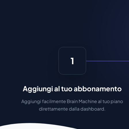
1
Aggiungi al tuo abbonamento
Aggiungi facilmente Brain Machine al tuo piano
direttamente dalla dashboard.