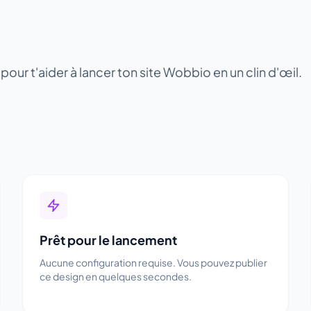
ur t'aider à lancer ton site Wobbio en un clin d'œil.
Prêt pour le lancement
Aucune configuration requise. Vous pouvez publier
ce design en quelques secondes.