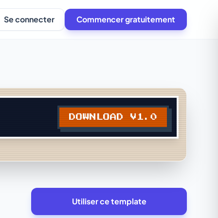
Se connecter
Commencer gratuitement
Utiliser ce template