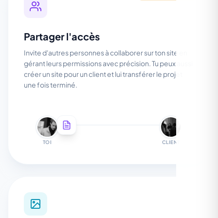
Partager l'accès
Invite d'autres personnes à collaborer sur ton site en
gérant leurs permissions avec précision. Tu peux aussi
créer un site pour un client et lui transférer le projet
une fois terminé.
TOI
CLIENT