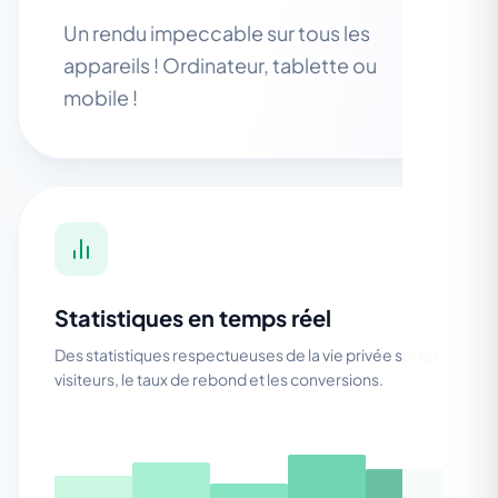
Un rendu impeccable sur tous les
appareils ! Ordinateur, tablette ou
mobile !
Statistiques en temps réel
Des statistiques respectueuses de la vie privée sur les
visiteurs, le taux de rebond et les conversions.