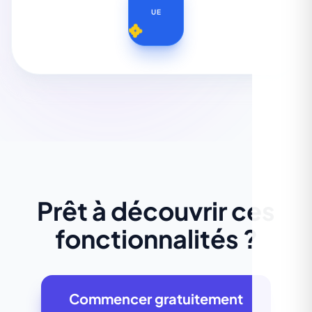
UE
Prêt à découvrir ces
fonctionnalités ?
Commencer gratuitement