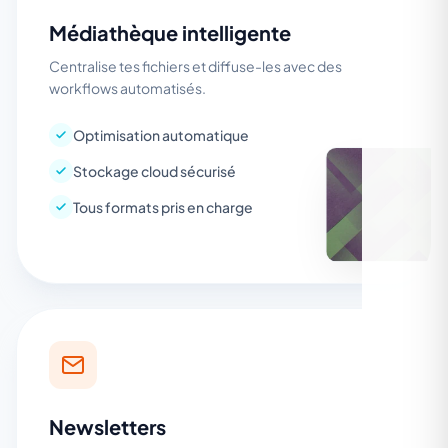
Médiathèque intelligente
Centralise tes fichiers et diffuse-les avec des
workflows automatisés.
Optimisation automatique
Stockage cloud sécurisé
Tous formats pris en charge
Newsletters