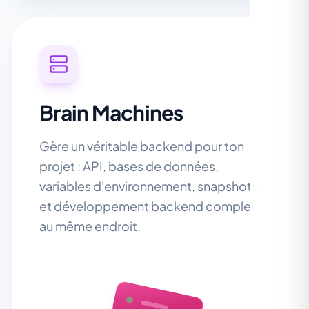
Brain Machines
Gère un véritable backend pour ton
projet : API, bases de données,
variables d'environnement, snapshots
et développement backend complet
au même endroit.