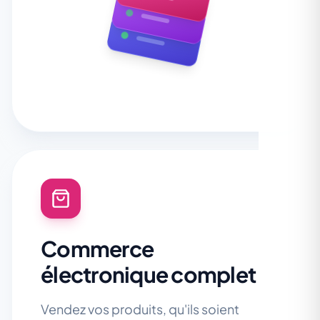
Apprends-en plus sur les Brain Machines
Commerce
électronique complet
Vendez vos produits, qu'ils soient