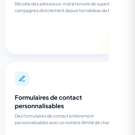
Récolte des adresses e-mail et envoie de superbes
campagnes directement depuis ton tableau de bord.
Formulaires de contact
personnalisables
Des formulaires de contact entièrement
personnalisables avec un nombre illimité de champs.