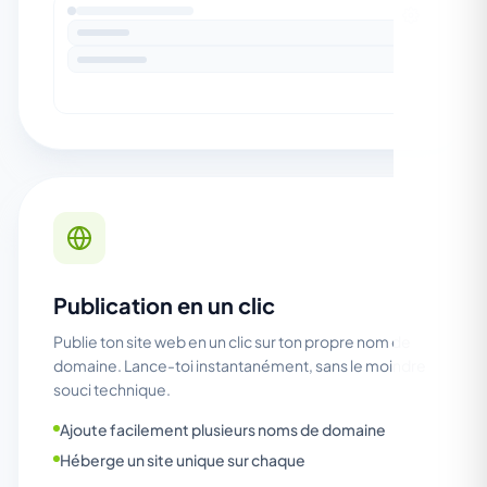
Publication en un clic
Publie ton site web en un clic sur ton propre nom de
domaine. Lance-toi instantanément, sans le moindre
souci technique.
Ajoute facilement plusieurs noms de domaine
Héberge un site unique sur chaque