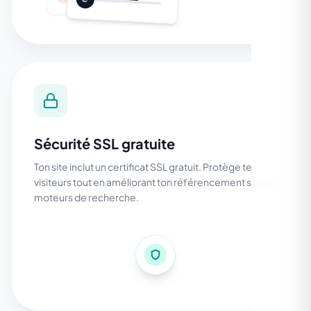
Sécurité SSL gratuite
Ton site inclut un certificat SSL gratuit. Protège tes
visiteurs tout en améliorant ton référencement sur les
moteurs de recherche.