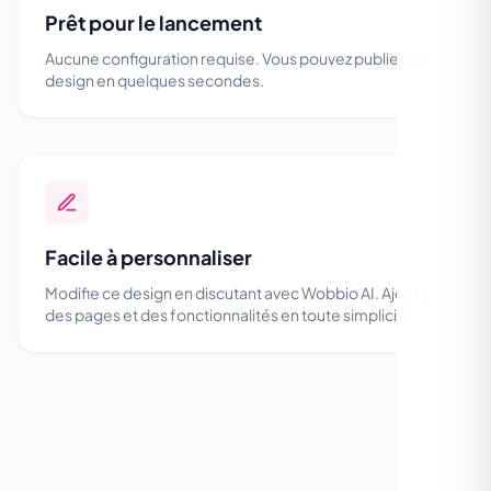
Prêt pour le lancement
Aucune configuration requise. Vous pouvez publier ce
design en quelques secondes.
Facile à personnaliser
Modifie ce design en discutant avec Wobbio AI. Ajoute
des pages et des fonctionnalités en toute simplicité.