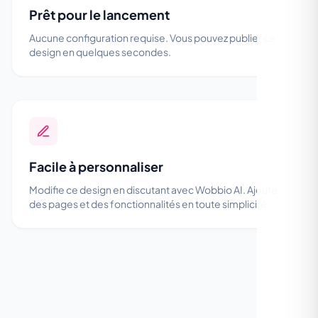
Prêt pour le lancement
Aucune configuration requise. Vous pouvez publier ce
design en quelques secondes.
Facile à personnaliser
Modifie ce design en discutant avec Wobbio AI. Ajoute
des pages et des fonctionnalités en toute simplicité.