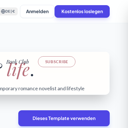
Anmelden
Kostenlos loslegen
DE | €
Dieses Template verwenden