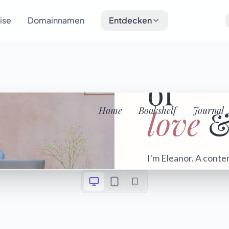
ise
Domainnamen
Entdecken