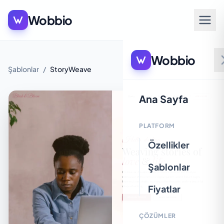
Wobbio
Wobbio
Şablonlar
/
StoryWeave
Ana Sayfa
PLATFORM
Özellikler
Şablonlar
Fiyatlar
ÇÖZÜMLER