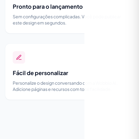
Pronto para o lançamento
Sem configurações complicadas. Você pode publicar
este design em segundos.
Fácil de personalizar
Personalize o design conversando com a Wobbio AI.
Adicione páginas e recursos com total facilidade.