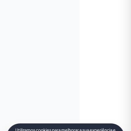
Utilizamos cookies para melhorar a sua experiência e