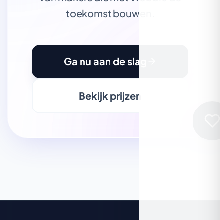
toekomst bouwen.
Ga nu aan de slag
Bekijk prijzen