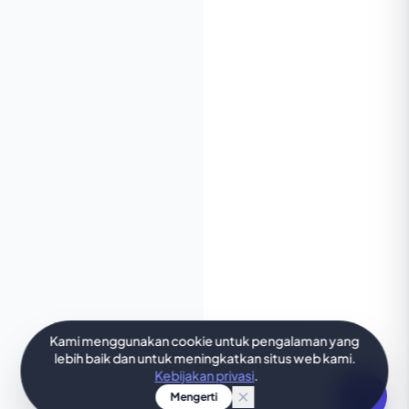
Kami menggunakan cookie untuk pengalaman yang
lebih baik dan untuk meningkatkan situs web kami.
Kebijakan privasi
.
Mengerti